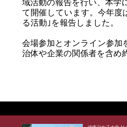
域活動の報告を行い、本学
て開催しています。今年度は
る活動｣を報告しました。
会場参加とオンライン参加
治体や企業の関係者を含め約