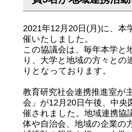
2021年12月20日(月)に
催いたしました。
この協議会は、毎年本学と
り、大学と地域の方々との
りとなっております。
教育研究社会連携推進室が
会」が12月20日午後、中
催されました。地域連携協議
体や自治会、地域の企業の